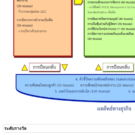
ระดับรางวัล