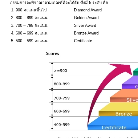
กรรมการจะพิจาณาตามเกณฑ์ที่จะได้รับ ซึ่งมี 5 ระดับ คือ
1. 900 คะแนนขึ้นไป
Diamond Award
2. 800 – 899 คะแนน
Golden Award
3. 700 – 799 คะแนน
Silver Award
4. 600 – 699 คะแนน
Bronze Award
5. 500 – 599 คะแนน
Certificate